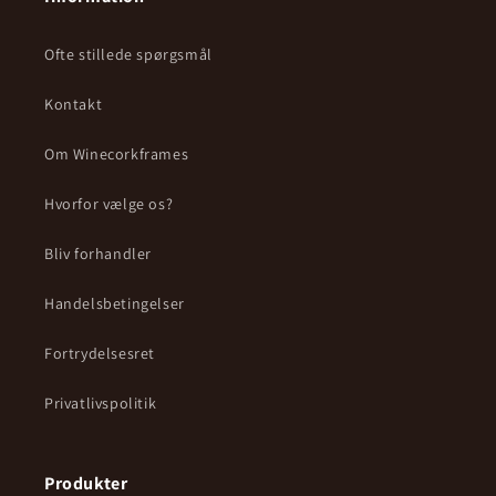
Ofte stillede spørgsmål
Kontakt
Om Winecorkframes
Hvorfor vælge os?
Bliv forhandler
Handelsbetingelser
Fortrydelsesret
Privatlivspolitik
Produkter