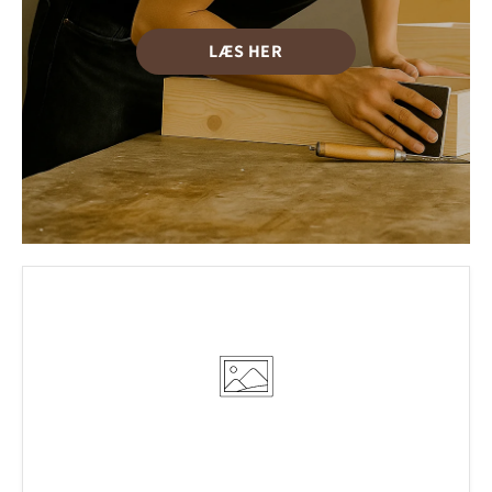
LÆS HER