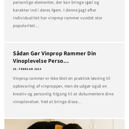
personlige elementer, der kan bringe sjæl og
karakter ind i deres hjem. I denne jagt efter
individualitet har vinprop rammer vundet stor
popularitet...
Sådan Gør Vinprop Rammer Din
Vinoplevelse Perso...
26. FEBRUAR 2024
Vinprop rammer er ikke blot en praktisk løsning til
opbevaring af vinpropper, men de udgør også en
kreativ og personlig tilgang til at dokumentere dine
vinoplevelser. Ved at bringe disse...