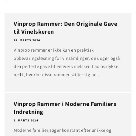
Vinprop Rammer: Den Originale Gave
til Vinelskeren
18. MARTS 2024
Vinprop rammer er ikke kun en praktisk
opbevaringsløsning for vinsamlinger, de udgør også
den perfekte gave til enhver vinelsker. Lad os dykke
ned i, hvorfor disse rammer skiller sig ud...
Vinprop Rammer i Moderne Familiers
Indretning
8. MARTS 2024
Moderne familier søger konstant efter unikke og