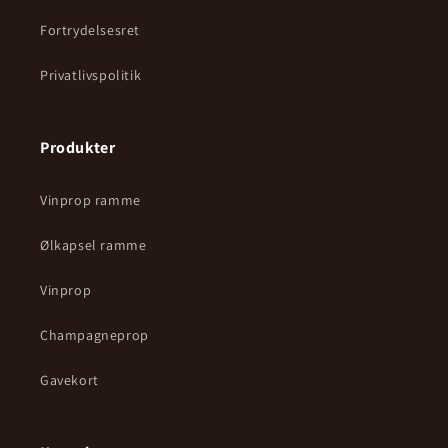
Fortrydelsesret
Privatlivspolitik
Produkter
Vinprop ramme
Ølkapsel ramme
Vinprop
Champagneprop
Gavekort