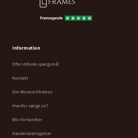
Information
Ofte stillede spørgsmål
Kontakt
Om Winecorkframes
Hvorfor vælge os?
Bliv forhandler
Handelsbetingelser