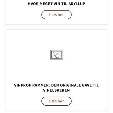
HVOR MEGET VIN TIL BRYLLUP
Læs her
VINPROP RAMMER: DEN ORIGINALE GAVE TIL
VINELSKEREN
Læs her