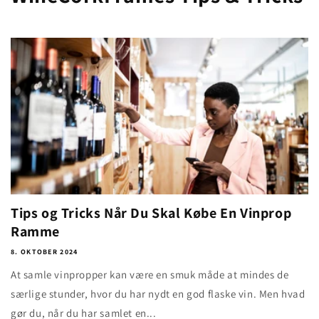
Tips og Tricks Når Du Skal Købe En Vinprop
Ramme
8. OKTOBER 2024
At samle vinpropper kan være en smuk måde at mindes de
særlige stunder, hvor du har nydt en god flaske vin. Men hvad
gør du, når du har samlet en...